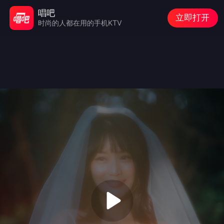
唱吧
立即打开
时尚的人都在用的手机KTV