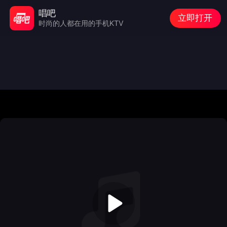
唱吧
立即打开
时尚的人都在用的手机KTV