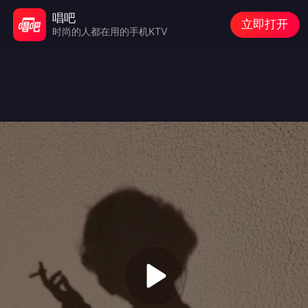
唱吧
立即打开
时尚的人都在用的手机KTV