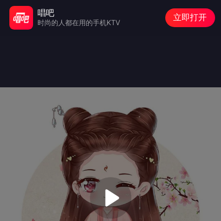
唱吧
立即打开
时尚的人都在用的手机KTV