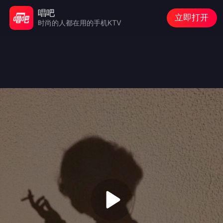
唱吧
立即打开
时尚的人都在用的手机KTV