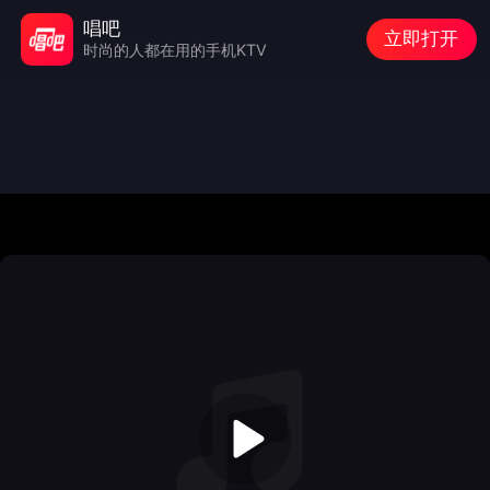
唱吧
立即打开
时尚的人都在用的手机KTV