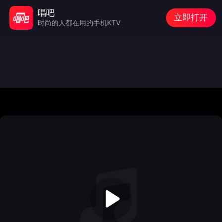
唱吧
立即打开
时尚的人都在用的手机KTV