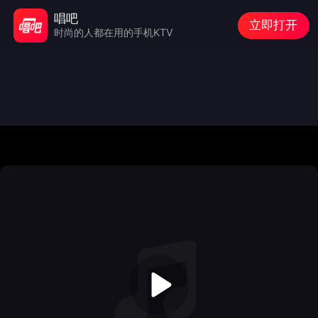
唱吧
立即打开
时尚的人都在用的手机KTV