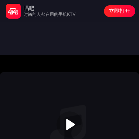
唱吧
立即打开
时尚的人都在用的手机KTV