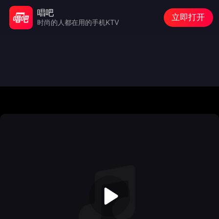
唱吧
立即打开
时尚的人都在用的手机KTV