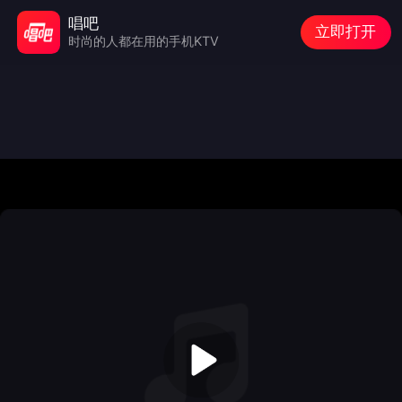
唱吧
立即打开
时尚的人都在用的手机KTV