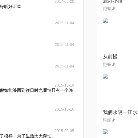
鹿港小镇
2017-05-20
好听好听👏
陀螺🎵
2015-11-04
2015-11-04
从前慢
陀螺🎵
2015-11-04
2015-10-19
假如能够回到往日时光哪怕只有一个晚
2015-10-16
陀螺🎵
2015-08-05
了模样，为了生活天天奔忙。