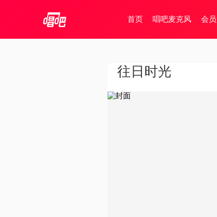
首页
唱吧麦克风
会员
往日时光