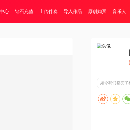
中心
钻石充值
上传伴奏
导入作品
原创购买
音乐人
如今我们都变了