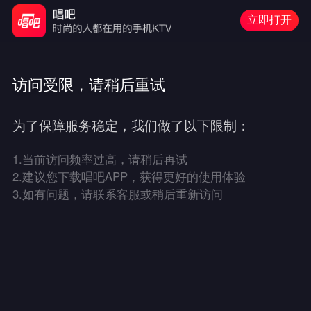
立即打开
访问受限，请稍后重试
为了保障服务稳定，我们做了以下限制：
1.
当前访问频率过高，请稍后再试
2.
建议您下载唱吧APP，获得更好的使用体验
3.
如有问题，请联系客服或稍后重新访问