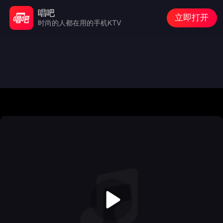
唱吧
立即打开
时尚的人都在用的手机KTV