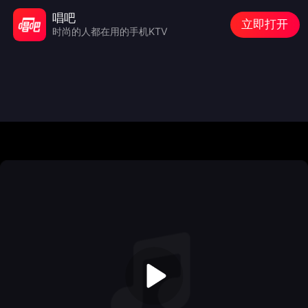
唱吧
立即打开
时尚的人都在用的手机KTV