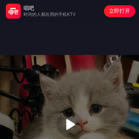
唱吧
立即打开
时尚的人都在用的手机KTV