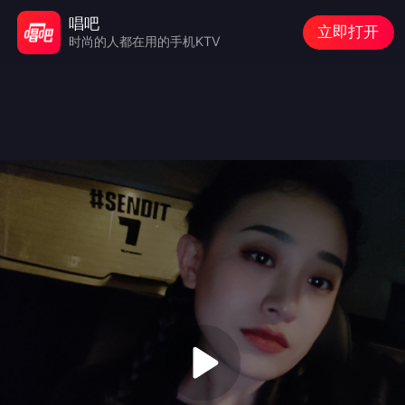
唱吧
立即打开
时尚的人都在用的手机KTV