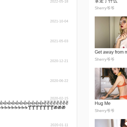
拿走了什么
2022-05-18
Sherry爷爷
2021-10-04
2021-05-03
Get away from 
Sherry爷爷
2020-12-21
2020-06-22
2020-02-15
👍👍👍👍👍👍👍👍👍✌✌✌✌✌✌✌✌
Hug Me
☕☕☕☕☕☕☕☕☕🍸🍸🍸🍸🍸🍸🍸🎁🎁🎁
Sherry爷爷
2020-01-11