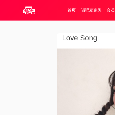
首页
唱吧麦克风
会员
Love Song