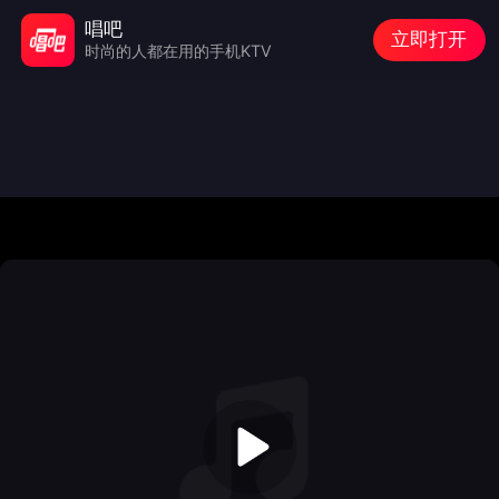
唱吧
立即打开
时尚的人都在用的手机KTV