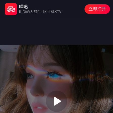
唱吧
立即打开
时尚的人都在用的手机KTV