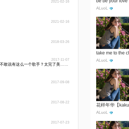
be be your love
2021-02-16
ALuoL
2021-02-16
2018-03-26
2017-11-07
ALuoL
不敢说有这么一个歌手？太完了美……
2017-09-08
2017-08-22
ALuoL
2017-07-23