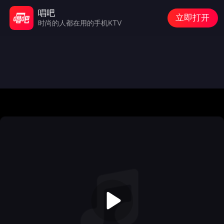
唱吧
立即打开
时尚的人都在用的手机KTV