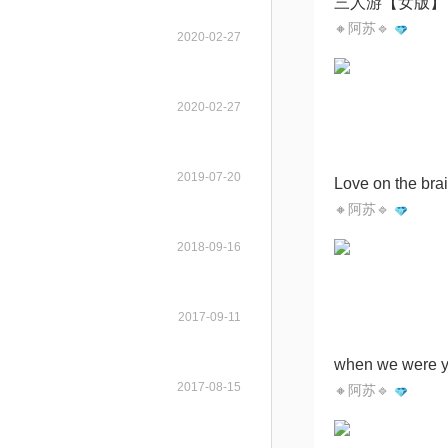
三人游【女版】
🔸阿苏🔹
2020-02-27
2020-02-27
2019-07-20
Love on the bra
🔸阿苏🔹
2018-09-16
2017-09-11
2017-08-15
🔸阿苏🔹