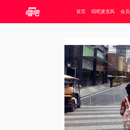
首页
唱吧麦克风
会员