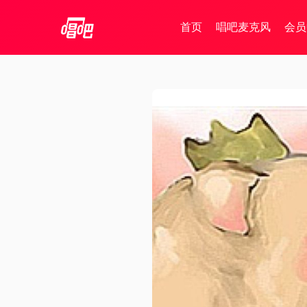
首页
唱吧麦克风
会员