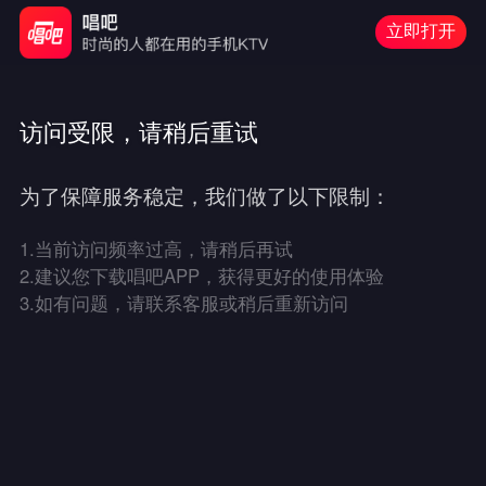
立即打开
访问受限，请稍后重试
为了保障服务稳定，我们做了以下限制：
1.
当前访问频率过高，请稍后再试
2.
建议您下载唱吧APP，获得更好的使用体验
3.
如有问题，请联系客服或稍后重新访问