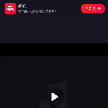
唱吧
立即打开
时尚的人都在用的手机KTV