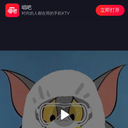
唱吧
立即打开
时尚的人都在用的手机KTV