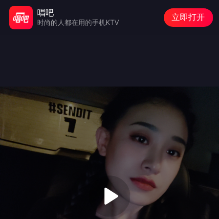
唱吧
立即打开
时尚的人都在用的手机KTV