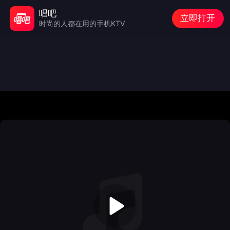
唱吧
立即打开
时尚的人都在用的手机KTV