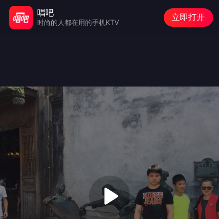
唱吧
立即打开
时尚的人都在用的手机KTV