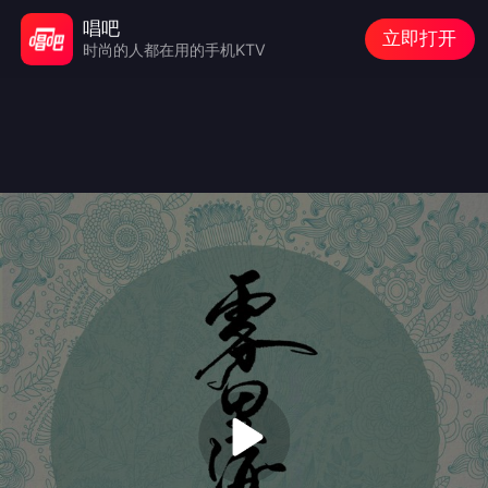
唱吧
立即打开
时尚的人都在用的手机KTV