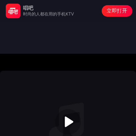
唱吧
立即打开
时尚的人都在用的手机KTV