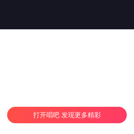
打开唱吧 发现更多精彩