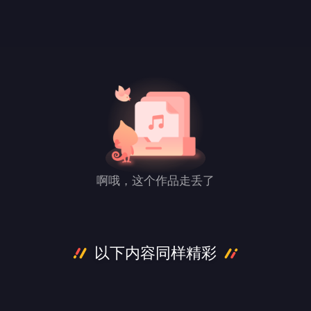
啊哦，这个作品走丢了
以下内容同样精彩