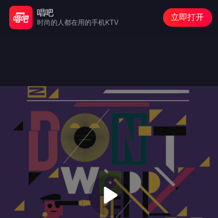
唱吧
立即打开
时尚的人都在用的手机KTV