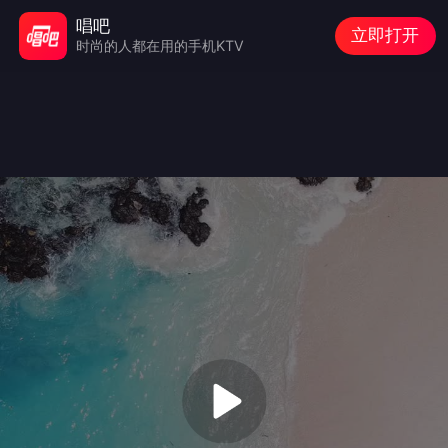
唱吧
立即打开
时尚的人都在用的手机KTV