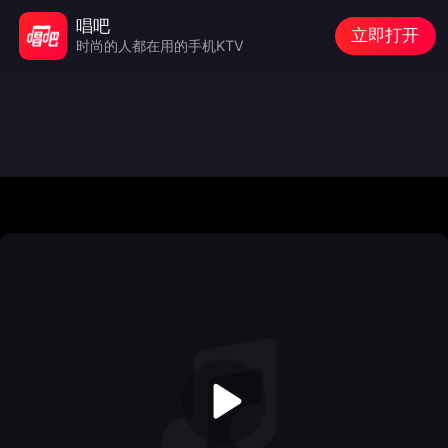
唱吧
立即打开
时尚的人都在用的手机KTV