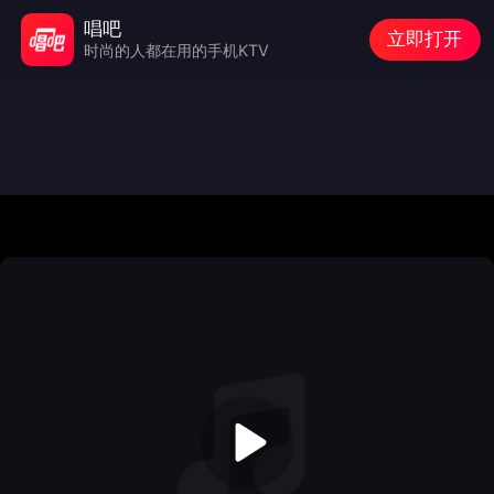
唱吧
立即打开
时尚的人都在用的手机KTV