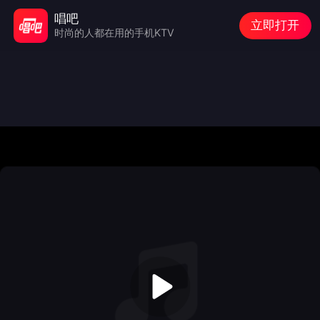
唱吧
立即打开
时尚的人都在用的手机KTV