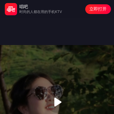
唱吧
立即打开
时尚的人都在用的手机KTV