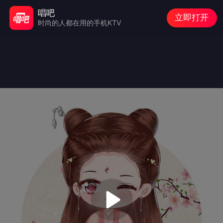
唱吧
立即打开
时尚的人都在用的手机KTV