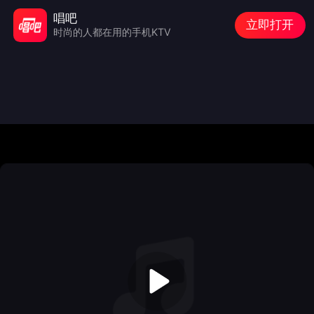
唱吧
立即打开
时尚的人都在用的手机KTV