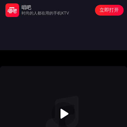
唱吧
立即打开
时尚的人都在用的手机KTV