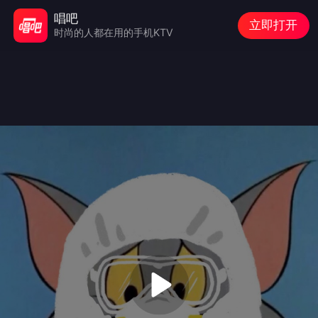
唱吧
立即打开
时尚的人都在用的手机KTV