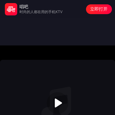
唱吧
立即打开
时尚的人都在用的手机KTV