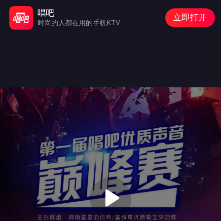
唱吧
立即打开
时尚的人都在用的手机KTV