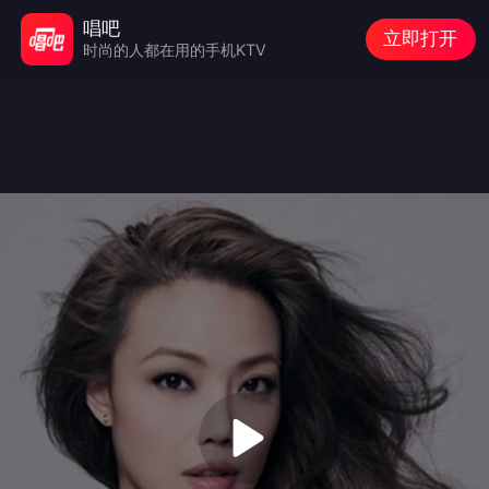
唱吧
立即打开
时尚的人都在用的手机KTV