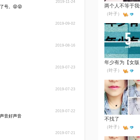
2019-11-24
号。😝😝
（叶子）
2019-09-02
2019-08-16
2019-07-23
（叶子）
2019-07-23
2019-07-22
声音好声音
不找了
（叶子）
2019-07-21