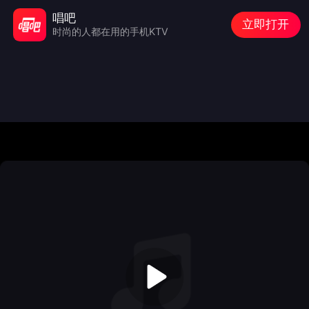
唱吧
立即打开
时尚的人都在用的手机KTV