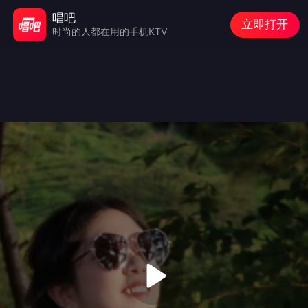
唱吧
立即打开
时尚的人都在用的手机KTV